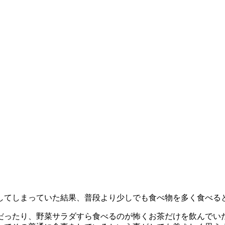
してしまっていた結果、普段より少しでも食べ物を多く食べる
だったり、野菜サラダすら食べるのが怖くお茶だけを飲んでい