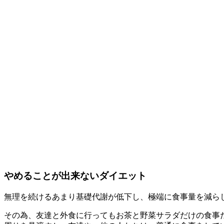
やめることが出来ないダイエット
無理を続けるあまり基礎代謝が低下し、極端に食事量を減ら
その為、友達と外食に行ってもお茶と
野菜サラダ
だけの食事