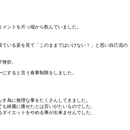
リメントを片っ端から飲んでいました。
着ている姿を見て「このままではいけない！」と思い自己流の
ず挫折。
ーにすると言う食事制限をしました。
らす為に無理な事をたくさんしてきました。
ても綺麗に痩せたとは言いがたいものでした。
るダイエットをやめる事が出来ませんでした。