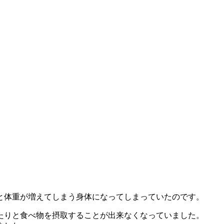
と体重が増えてしまう身体になってしまっていたのです。
たりと食べ物を摂取することが出来なくなっていました。